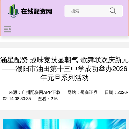
涵星配资 趣味竞技显朝气 歌舞联欢庆新元
——濮阳市油田第十三中学成功举办2026
年元旦系列活动
来源：广州配资网APP下载
网站：蜀商证券
日期：2026-
02-14 08:30:35
查看：216