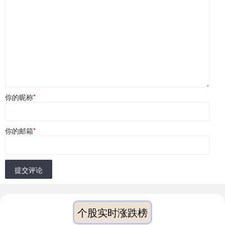
你的昵称
*
你的邮箱
*
提交评论
个股实时涨跌榜