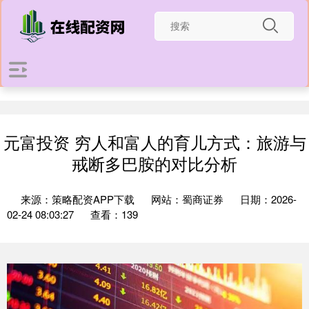
元富投资 穷人和富人的育儿方式：旅游与
戒断多巴胺的对比分析
来源：策略配资APP下载
网站：蜀商证券
日期：2026-
02-24 08:03:27
查看：139