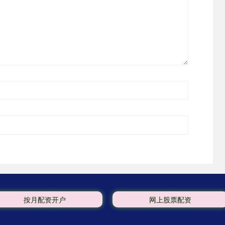
按月配资开户
网上股票配资