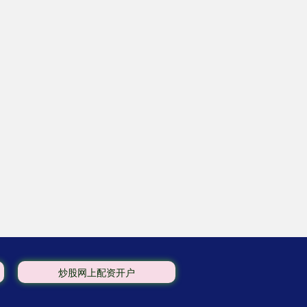
炒股网上配资开户