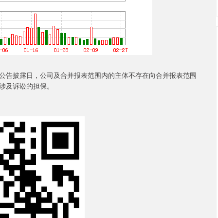
公告披露日，公司及合并报表范围内的主体不存在向合并报表范围
涉及诉讼的担保。