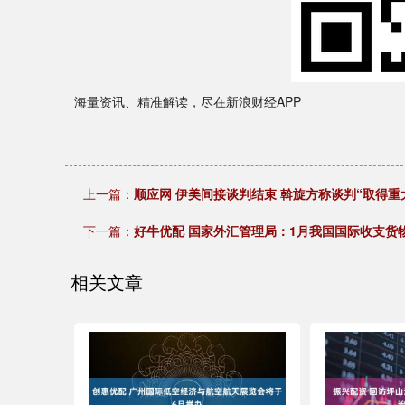
海量资讯、精准解读，尽在新浪财经APP
上一篇：
顺应网 伊美间接谈判结束 斡旋方称谈判“取得重
下一篇：
好牛优配 国家外汇管理局：1月我国国际收支货物
相关文章