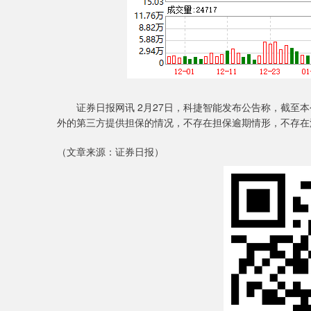
证券日报网讯 2月27日，科捷智能发布公告称，截至本
外的第三方提供担保的情况，不存在担保逾期情形，不存在
（文章来源：证券日报）