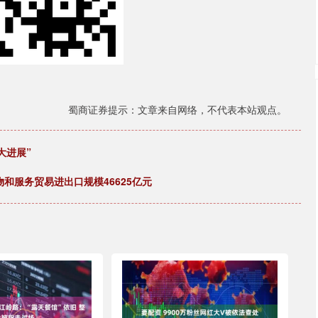
蜀商证券提示：文章来自网络，不代表本站观点。
大进展”
和服务贸易进出口规模46625亿元