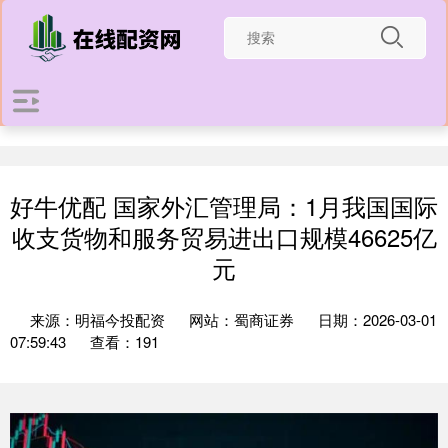
好牛优配 国家外汇管理局：1月我国国际
收支货物和服务贸易进出口规模46625亿
元
来源：明福今投配资
网站：蜀商证券
日期：2026-03-01
07:59:43
查看：191