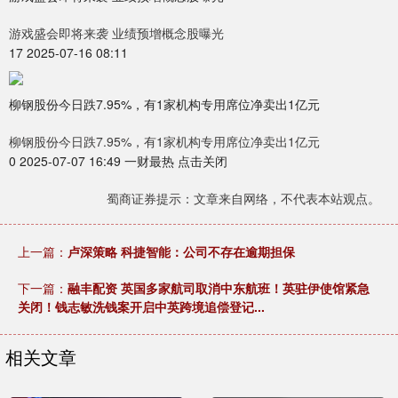
游戏盛会即将来袭 业绩预增概念股曝光
17 2025-07-16 08:11
柳钢股份今日跌7.95%，有1家机构专用席位净卖出1亿元
柳钢股份今日跌7.95%，有1家机构专用席位净卖出1亿元
0 2025-07-07 16:49 一财最热 点击关闭
蜀商证券提示：文章来自网络，不代表本站观点。
上一篇：
卢深策略 科捷智能：公司不存在逾期担保
下一篇：
融丰配资 英国多家航司取消中东航班！英驻伊使馆紧急
关闭！钱志敏洗钱案开启中英跨境追偿登记...
相关文章