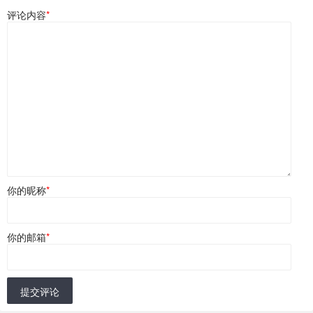
评论内容
*
你的昵称
*
你的邮箱
*
提交评论