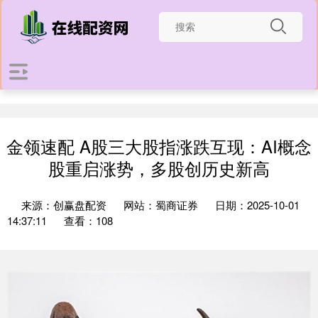
金领速配 A股三大股指涨跌互现：AI概念
股重启涨势，多股创历史新高
来源：创赢盘配资
网站：蜀商证券
日期：2025-10-01
14:37:11
查看：108