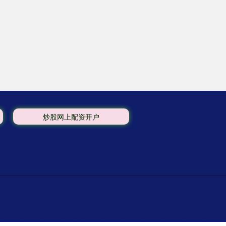
炒股网上配资开户