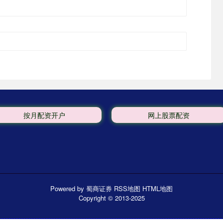
按月配资开户
网上股票配资
Powered by
蜀商证券
RSS地图
HTML地图
Copyright
© 2013-2025