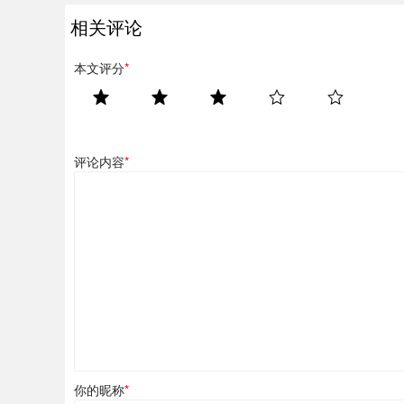
相关评论
本文评分
*
评论内容
*
你的昵称
*