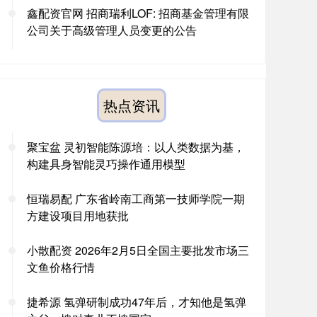
鑫配资官网 招商瑞利LOF: 招商基金管理有限
公司关于高级管理人员变更的公告
热点资讯
聚宝盆 灵初智能陈源培：以人类数据为基，
构建具身智能灵巧操作通用模型
恒瑞易配 广东省岭南工商第一技师学院一期
方建设项目用地获批
小散配资 2026年2月5日全国主要批发市场三
文鱼价格行情
捷希源 氢弹研制成功47年后，才知他是氢弹