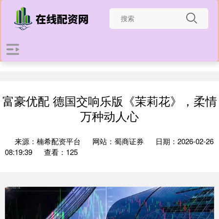
富豪优配 德国交响乐版《茉莉花》，柔情
万种动人心
来源：楠希配资平台
网站：蜀商证券
日期：2026-02-26
08:19:39
查看：125