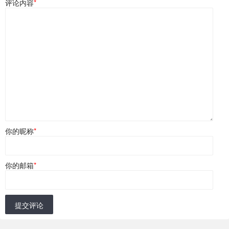
评论内容
*
你的昵称
*
你的邮箱
*
提交评论