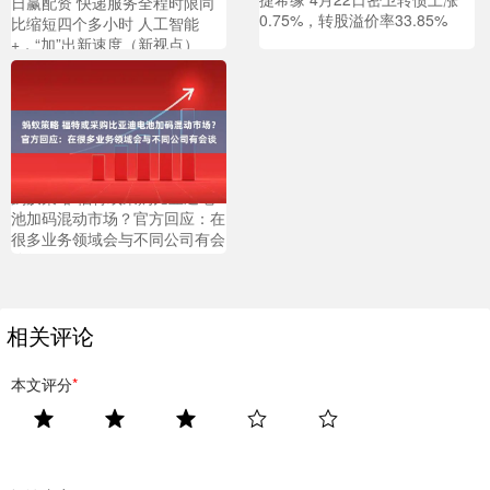
日赢配资 快递服务全程时限同
0.75%，转股溢价率33.85%
比缩短四个多小时 人工智能
+，“加”出新速度（新视点）
蚂蚁策略 福特或采购比亚迪电
池加码混动市场？官方回应：在
很多业务领域会与不同公司有会
谈
相关评论
本文评分
*