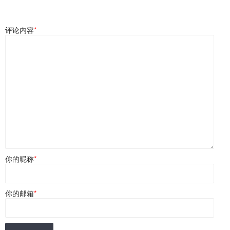
评论内容
*
你的昵称
*
你的邮箱
*