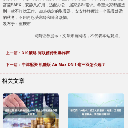
宫菱SAEX，安静又好用，适配办公、居家多种需求。希望大家都能选
到一款不打扰工作、加热稳定的取暖器，安安静静度过一个温暖舒适
的秋冬，不用再忍受寒冷和噪音烦恼。
发布于：重庆市
蜀商证券提示：文章来自网络，不代表本站观点。
上一篇：
319策略 阿联酋传出爆炸声
下一篇：
牛津配资 机能版 Air Max DN！这三双怎么选？
相关文章