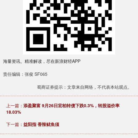
海量资讯、精准解读，尽在新浪财经APP
责任编辑：张俊 SF065
蜀商证券提示：文章来自网络，不代表本站观点。
上一篇：
添盈聚富 9月26日宏柏转债下跌0.3%，转股溢价率
18.03%
下一篇：
益阳指 香辣鱿鱼须