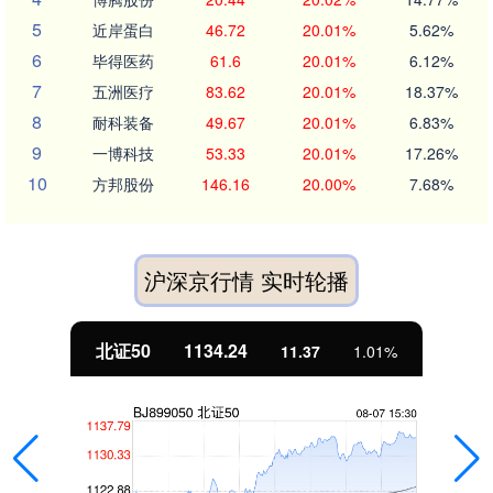
5
近岸蛋白
46.72
20.01%
5.62%
6
毕得医药
61.6
20.01%
6.12%
7
五洲医疗
83.62
20.01%
18.37%
8
耐科装备
49.67
20.01%
6.83%
9
一博科技
53.33
20.01%
17.26%
10
方邦股份
146.16
20.00%
7.68%
沪深京行情 实时轮播
北证50
1134.24
11.37
1.01%