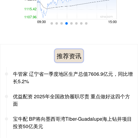
推荐资讯
牛管家 辽宁省一季度地区生产总值7606.9亿元，同比增
长5.2%
优益配资 2025年全国政协履职尽责 重点做好这四个方
面
宝牛配 BP将向墨西哥湾Tiber-Guadalupe海上钻井项目
投资50亿美元