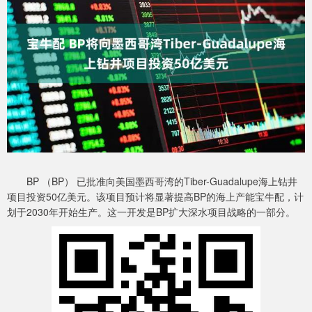
BP （BP） 已批准向美国墨西哥湾的Tiber-Guadalupe海上钻井
项目投资50亿美元。该项目预计将显著提高BP的海上产能宝牛配，计
划于2030年开始生产。这一开发是BP扩大深水项目战略的一部分。