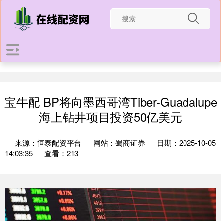
宝牛配 BP将向墨西哥湾Tiber-Guadalupe
海上钻井项目投资50亿美元
来源：恒泰配资平台
网站：蜀商证券
日期：2025-10-05
14:03:35
查看：213