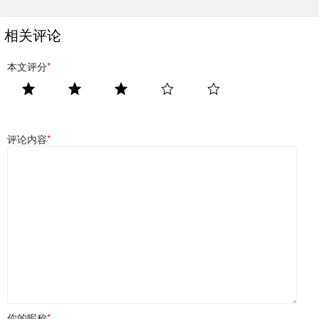
相关评论
本文评分
*
评论内容
*
你的昵称
*