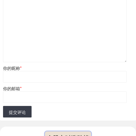
你的昵称
*
你的邮箱
*
提交评论