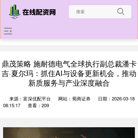
鼎茂策略 施耐德电气全球执行副总裁潘卡
吉·夏尔玛：抓住AI与设备更新机会，推动
新质服务与产业深度融合
来源：富深优配平台
网站：蜀商证券
日期：2026-03-18
08:15:17
查看：209