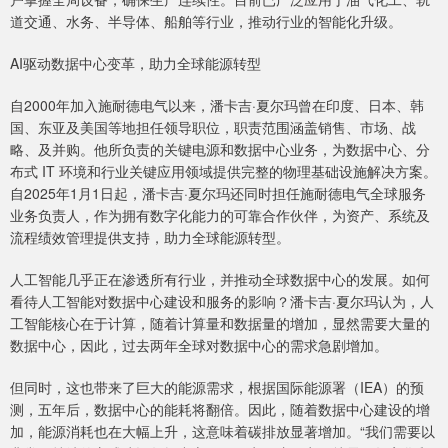
道交通、水务、半导体、船舶等行业，推动行业的智能化升级。
AI驱动数据中心变革，助力全球能源转型
自2000年加入施耐德电气以来，潘卡吉·夏尔玛曾在印度、日本、韩
国、东亚及美国等地担任领导职位，职责范围涵盖销售、市场、战
略、及并购。他所负责的关键电源和数据中心业务，为数据中心、分
布式 IT 环境和行业关键应用领域提供完整的物理基础设施解决方案。
自2025年1月1日起，潘卡吉·夏尔玛还同时担任施耐德电气全球服务
业务负责人，作为拥有数字化能力的可靠合作伙伴，为资产、系统及
流程绩效管理提供支持，助力全球能源转型。
人工智能几乎正在渗透所有行业，并推动全球数据中心的发展。如何
看待人工智能对数据中心建设和服务的影响？潘卡吉·夏尔玛认为，人
工智能核心在于计算，随着计算量和数据量的增加，显然需要大量的
数据中心，因此，过去两年全球对数据中心的需求急剧增加。
但同时，这也带来了巨大的能源需求，根据国际能源署（IEA）的预
测，五年后，数据中心的能耗将翻倍。因此，随着数据中心建设的增
加，能源消耗也在大幅上升，这意味着碳排放显著增加。“我们需要以