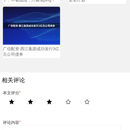
广信配资 西江集团成功发行3亿
元公司债券
相关评论
本文评分
*
评论内容
*