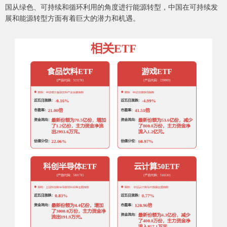
国从绿色、可持续和循环利用的角度进行能源转型，中国在可持续发
展和能源转型方面有着巨大的潜力和机遇。