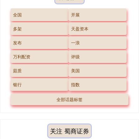
全国
开展
多架
天盈资本
发布
一浪
万利配资
评级
菇质
美国
银行
指数
全部话题标签
关注 蜀商证券