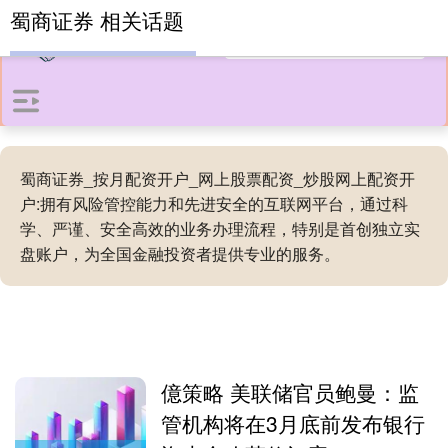
蜀商证券 相关话题
蜀商证券_按月配资开户_网上股票配资_炒股网上配资开
户:拥有风险管控能力和先进安全的互联网平台，通过科
学、严谨、安全高效的业务办理流程，特别是首创独立实
盘账户，为全国金融投资者提供专业的服务。
億策略 美联储官员鲍曼：监
管机构将在3月底前发布银行