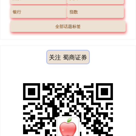
银行
指数
全部话题标签
关注 蜀商证券