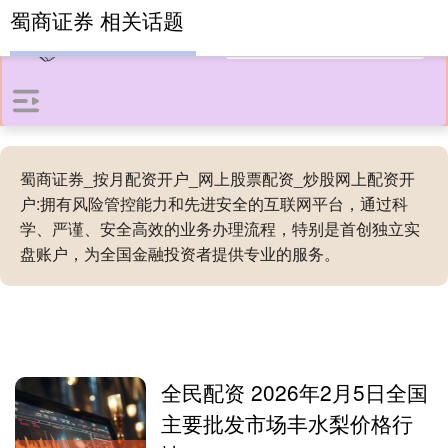
蜀商证券 相关话题
蜀商证券_按月配资开户_网上股票配资_炒股网上配资开
户:拥有风险管控能力和先进安全的互联网平台，通过科
学、严谨、安全高效的业务办理流程，特别是首创独立实
盘账户，为全国金融投资者提供专业的服务。
全民配资 2026年2月5日全国
主要批发市场丰水梨价格行